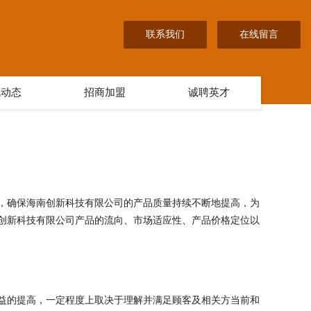
联系我们
在线留言
讯动态
招商加盟
诚聘英才
，确保海南创新科技有限公司的产品质量持续不断地提高，为
创新科技有限公司产品的流向、市场适应性、产品价格定位以
益的提高，一定程度上取决于理解并满足顾客及相关方当前和