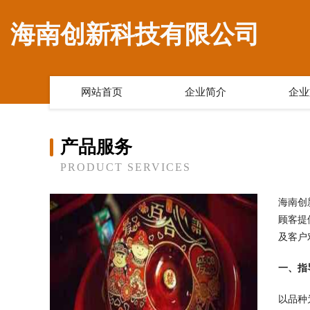
海南创新科技有限公司
网站首页
企业简介
企业
产品服务
PRODUCT SERVICES
海南创
顾客提
及客户
一、指
以品种