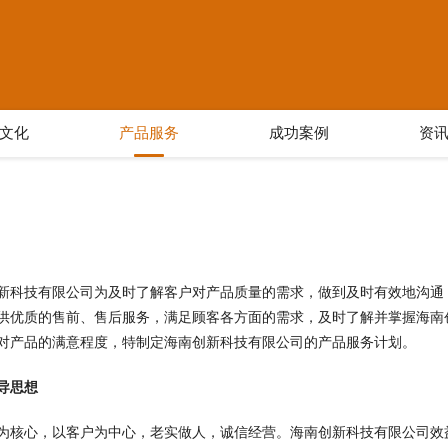
文化
产品服务
成功案例
资
新科技有限公司为及时了解客户对产品质量的需求，做到及时有效地沟通
供优质的售前、售后服务，满足顾客各方面的需求，及时了解并掌握海南
对产品的满意程度，特制定海南创新科技有限公司的产品服务计划。
导思想
为核心，以客户为中心，老实做人，诚信经营。海南创新科技有限公司效