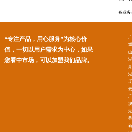
各业务
“专注产品，用心服务”为核心价
值，一切以用户需求为中心，如果
您看中市场，可以加盟我们品牌。