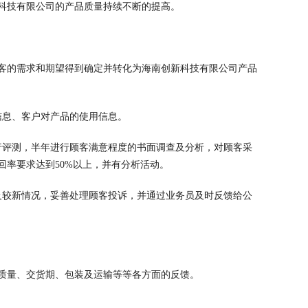
科技有限公司的产品质量持续不断的提高。
客的需求和期望得到确定并转化为海南创新科技有限公司产品
信息、客户对产品的使用信息。
行评测，半年进行顾客满意程度的书面调查及分析，对顾客采
率要求达到50%以上，并有分析活动。
及较新情况，妥善处理顾客投诉，并通过业务员及时反馈给公
质量、交货期、包装及运输等等各方面的反馈。