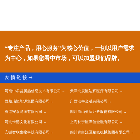
“专注产品，用心服务”为核心价值，一切以用户需求
为中心，如果您看中市场，可以加盟我们品牌。
河南中牟县腾越信息技术有限公司
天津北辰区达辉医疗有限公司
西藏瑞恒能源集团有限公司
广西浩宇金融有限公司
香港安泰能源有限公司
四川眉山蓝沃证券股份有限公司
河北卡游文化有限公司
上海长宁区泽信金融有限公司
安徽智联生物科技有限公司
四川青白江区精佩机械集团有限公司