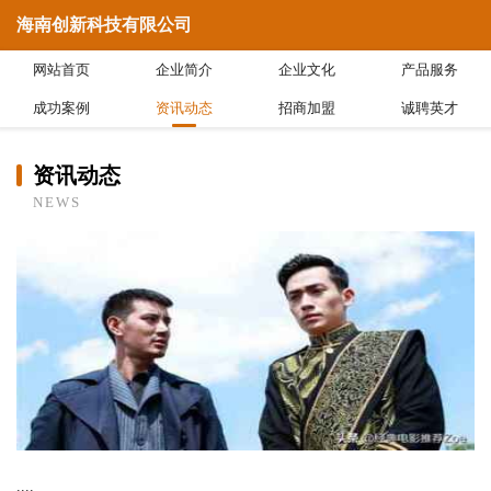
海南创新科技有限公司
网站首页
企业简介
企业文化
产品服务
成功案例
资讯动态
招商加盟
诚聘英才
资讯动态
NEWS
....