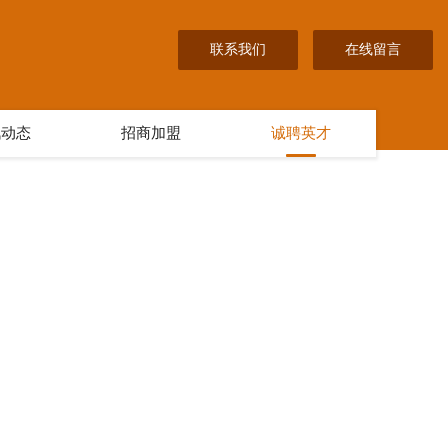
联系我们
在线留言
讯动态
招商加盟
诚聘英才