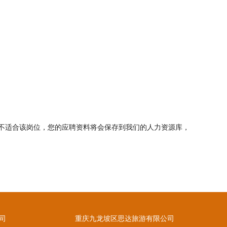
不适合该岗位，您的应聘资料将会保存到我们的人力资源库，
司
重庆九龙坡区思达旅游有限公司