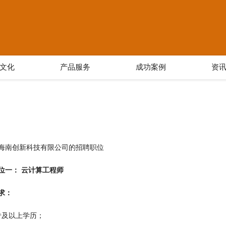
文化
产品服务
成功案例
资
海南创新科技有限公司的招聘职位
位一： 云计算工程师
求：
专及以上学历；