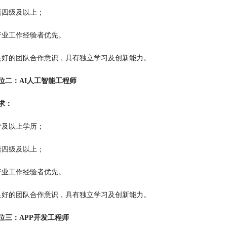
语四级及以上；
行业工作经验者优先。
良好的团队合作意识，具有独立学习及创新能力。
位二：AI人工智能工程师
求：
专及以上学历；
语四级及以上；
行业工作经验者优先。
良好的团队合作意识，具有独立学习及创新能力。
位三：APP开发工程师